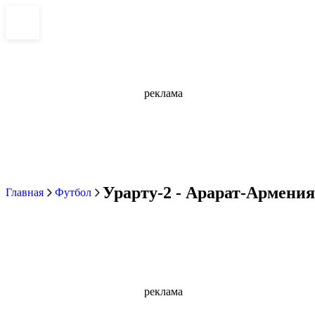
реклама
Урарту-2 - Арарат-Армения 
Главная
Футбол
реклама