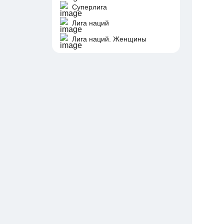
Суперлига
Лига наций
Лига наций. Женщины