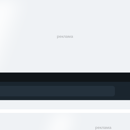
реклама
реклама