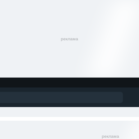
реклама
реклама