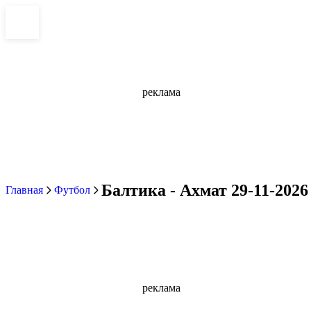
реклама
Балтика - Ахмат 29-11-2026
Главная
Футбол
реклама