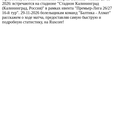
2026: встречаются на стадионе "Стадион Калининград
(Калининград, Россия)" в рамках ивента "Премьер-Лига 26/27
16-й тур". 29-11-2026 болельщикам команд "Балтика - Ахмат"
расскажем о ходе матча, предоставляя самую быструю и
подробную статистику, на Ruscore!