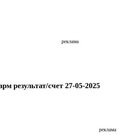
реклама
рм результат/счет 27-05-2025
реклама