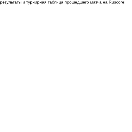
результаты и турнирная таблица прошедшего матча на Ruscore!