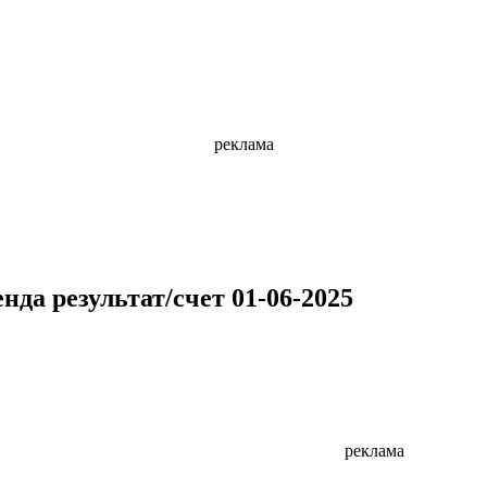
реклама
да результат/счет 01-06-2025
реклама