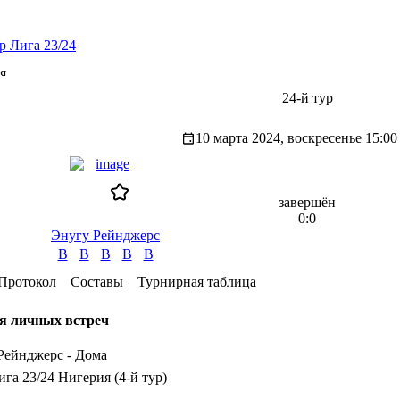
р Лига 23/24
я
24-й тур
10 марта 2024, воскресенье
15:00
завершён
0:0
Энугу Рейнджерс
В
В
В
В
В
Протокол
Составы
Турнирная таблица
я личных встреч
Рейнджерс - Дома
га 23/24 Нигерия (4-й тур)