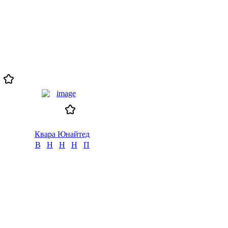
Квара Юнайтед
В
Н
Н
Н
П