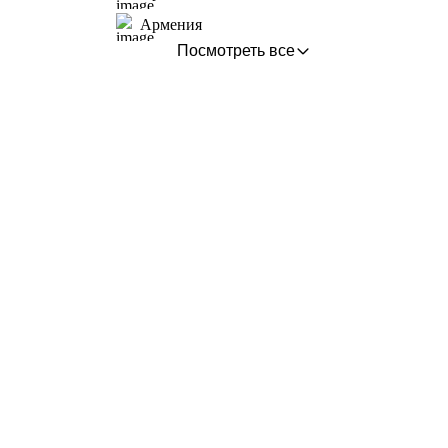
Армения
Посмотреть все