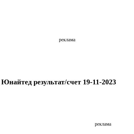
реклама
 Юнайтед результат/счет 19-11-2023
реклама