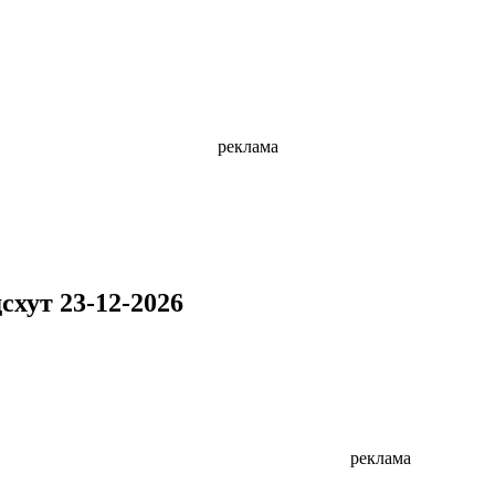
реклама
схут 23-12-2026
реклама