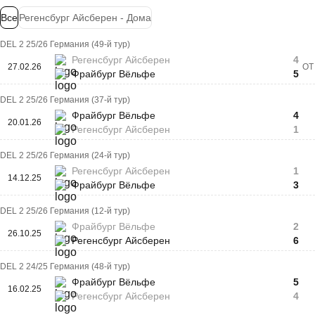
Все
Регенсбург Айсберен - Дома
DEL 2 25/26 Германия (49-й тур)
Регенсбург Айсберен
4
27.02.26
ОТ
Фрайбург Вёльфе
5
DEL 2 25/26 Германия (37-й тур)
Фрайбург Вёльфе
4
20.01.26
Регенсбург Айсберен
1
DEL 2 25/26 Германия (24-й тур)
Регенсбург Айсберен
1
14.12.25
Фрайбург Вёльфе
3
DEL 2 25/26 Германия (12-й тур)
Фрайбург Вёльфе
2
26.10.25
Регенсбург Айсберен
6
DEL 2 24/25 Германия (48-й тур)
Фрайбург Вёльфе
5
16.02.25
Регенсбург Айсберен
4