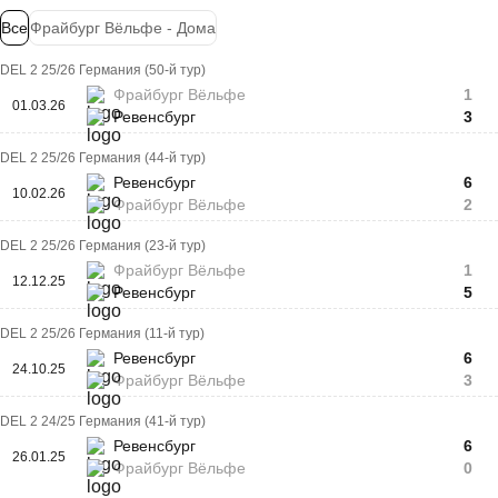
Все
Фрайбург Вёльфе - Дома
DEL 2 25/26 Германия (50-й тур)
Фрайбург Вёльфе
1
01.03.26
Ревенсбург
3
DEL 2 25/26 Германия (44-й тур)
Ревенсбург
6
10.02.26
Фрайбург Вёльфе
2
DEL 2 25/26 Германия (23-й тур)
Фрайбург Вёльфе
1
12.12.25
Ревенсбург
5
DEL 2 25/26 Германия (11-й тур)
Ревенсбург
6
24.10.25
Фрайбург Вёльфе
3
DEL 2 24/25 Германия (41-й тур)
Ревенсбург
6
26.01.25
Фрайбург Вёльфе
0