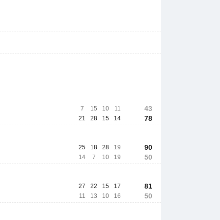
43
7
15
10
11
78
21
28
15
14
90
25
18
28
19
50
14
7
10
19
81
27
22
15
17
50
11
13
10
16