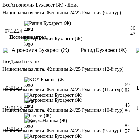
Все
Агрономия Бухарест (Ж) - Дома
Национальная лига. Женщины 24/25 Румыния (6-й тур)
Рапид Бухарест (Ж)
86
07.12.24
47
Последние игры
Агрономия Бухарест (Ж)
Агрономия Бухарест (Ж)
Рапид Бухарест (Ж)
Все
Дома
В гостях
Национальная лига. Женщины 24/25 Румыния (12-й тур)
КСУ Брашов (Ж)
69
25.01.25
Национальная лига. Женщины 24/25 Румыния (11-й тур)
82
Агрономия Бухарест (Ж)
Агрономия Бухарест (Ж)
45
19.01.25
Национальная лига. Женщины 24/25 Румыния (10-й тур)
86
Сепси (Ж)
Клуж-Напока (Ж)
82
10.01.25
Национальная лига. Женщины 24/25 Румыния (9-й тур)
57
Агрономия Бухарест (Ж)