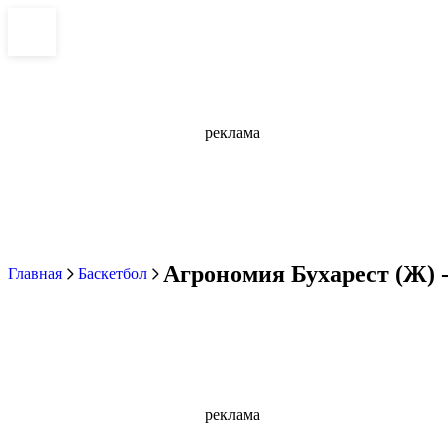
реклама
Агрономия Бухарест (Ж) -
Главная
Баскетбол
реклама