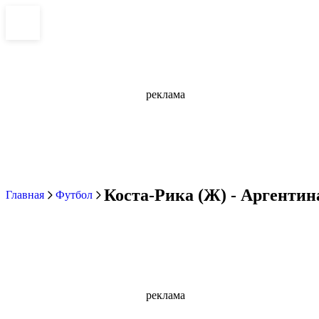
реклама
Коста-Рика (Ж) - Аргентина
Главная
Футбол
реклама