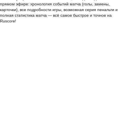
прямом эфире: хронология событий матча (голы, замены,
карточки), все подробности игры, возможная серия пенальти и
полная статистика матча — всё самое быстрое и точное на
Ruscore!