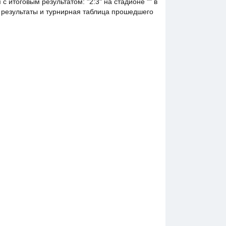
итоговым результатом: "2:3" на стадионе "" в
, результаты и турнирная таблица прошедшего