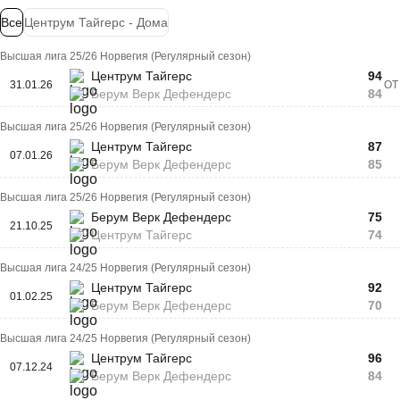
Все
Центрум Тайгерс - Дома
Высшая лига 25/26 Норвегия (Регулярный сезон)
Центрум Тайгерс
94
31.01.26
ОТ
Берум Верк Дефендерс
84
Высшая лига 25/26 Норвегия (Регулярный сезон)
Центрум Тайгерс
87
07.01.26
Берум Верк Дефендерс
85
Высшая лига 25/26 Норвегия (Регулярный сезон)
Берум Верк Дефендерс
75
21.10.25
Центрум Тайгерс
74
Высшая лига 24/25 Норвегия (Регулярный сезон)
Центрум Тайгерс
92
01.02.25
Берум Верк Дефендерс
70
Высшая лига 24/25 Норвегия (Регулярный сезон)
Центрум Тайгерс
96
07.12.24
Берум Верк Дефендерс
84