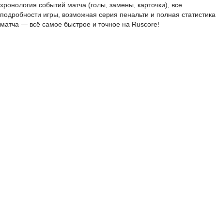
хронология событий матча (голы, замены, карточки), все
подробности игры, возможная серия пенальти и полная статистика
матча — всё самое быстрое и точное на Ruscore!