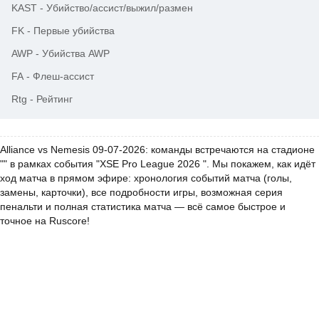
KAST
-
Убийство/ассист/выжил/размен
FK
-
Первые убийства
AWP
-
Убийства AWP
FA
-
Флеш-ассист
Rtg
-
Рейтинг
Alliance vs Nemesis 09-07-2026: команды встречаются на стадионе
"" в рамках события "XSE Pro League 2026 ". Мы покажем, как идёт
ход матча в прямом эфире: хронология событий матча (голы,
замены, карточки), все подробности игры, возможная серия
пенальти и полная статистика матча — всё самое быстрое и
точное на Ruscore!