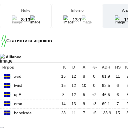
Nuke
Inferno
Anc
8
:
13
13
:
7
1
Статистика игроков
Alliance
Игрок
K
D
A
+/-
ADR
HS
K
avid
15
12
8
0
81.9
11
twist
15
12
10
0
83.5
6
upE
8
12
5
+2
46.5
6
eraa
14
13
9
+3
69.1
7
bobeksde
28
11
7
+5
133.9
15