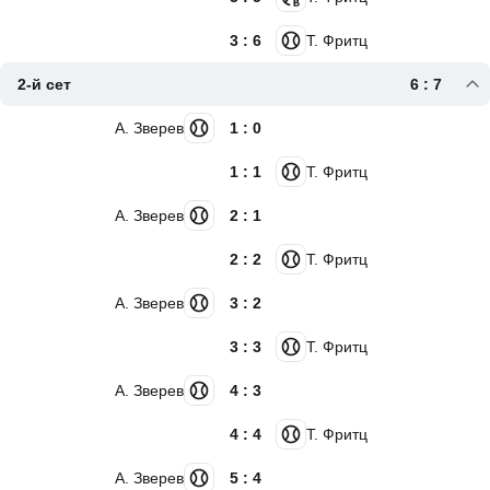
3 : 6
Т. Фритц
2-й сет
6 : 7
А. Зверев
1 : 0
1 : 1
Т. Фритц
А. Зверев
2 : 1
2 : 2
Т. Фритц
А. Зверев
3 : 2
3 : 3
Т. Фритц
А. Зверев
4 : 3
4 : 4
Т. Фритц
А. Зверев
5 : 4