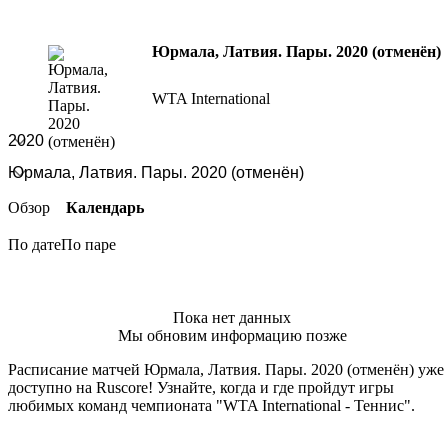
Юрмала, Латвия. Пары. 2020 (отменён)
WTA International
Обзор
Календарь
По дате
По паре
Пока нет данных
Мы обновим информацию позже
Расписание матчей Юрмала, Латвия. Пары. 2020 (отменён) уже
доступно на Ruscore! Узнайте, когда и где пройдут игры
любимых команд чемпионата "WTA International - Теннис".