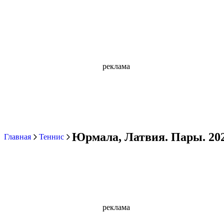
реклама
Юрмала, Латвия. Пары. 202
Главная
Теннис
реклама