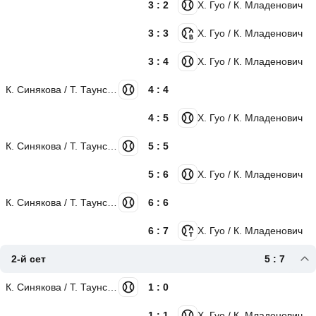
3 : 2
Х. Гуо / К. Младенович
3 : 3
Х. Гуо / К. Младенович
3 : 4
Х. Гуо / К. Младенович
К. Синякова / Т. Таунсенд
4 : 4
4 : 5
Х. Гуо / К. Младенович
К. Синякова / Т. Таунсенд
5 : 5
5 : 6
Х. Гуо / К. Младенович
К. Синякова / Т. Таунсенд
6 : 6
6 : 7
Х. Гуо / К. Младенович
2-й сет
5 : 7
К. Синякова / Т. Таунсенд
1 : 0
1 : 1
Х. Гуо / К. Младенович