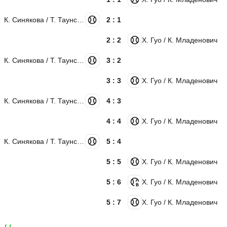
К. Синякова / Т. Таунсенд
2 : 1
2 : 2
Х. Гуо / К. Младенович
К. Синякова / Т. Таунсенд
3 : 2
3 : 3
Х. Гуо / К. Младенович
К. Синякова / Т. Таунсенд
4 : 3
4 : 4
Х. Гуо / К. Младенович
К. Синякова / Т. Таунсенд
5 : 4
5 : 5
Х. Гуо / К. Младенович
5 : 6
Х. Гуо / К. Младенович
5 : 7
Х. Гуо / К. Младенович