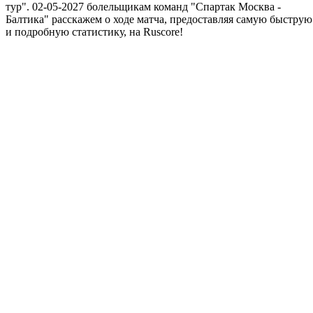
тур". 02-05-2027 болельщикам команд "Спартак Москва -
Балтика" расскажем о ходе матча, предоставляя самую быструю
и подробную статистику, на Ruscore!