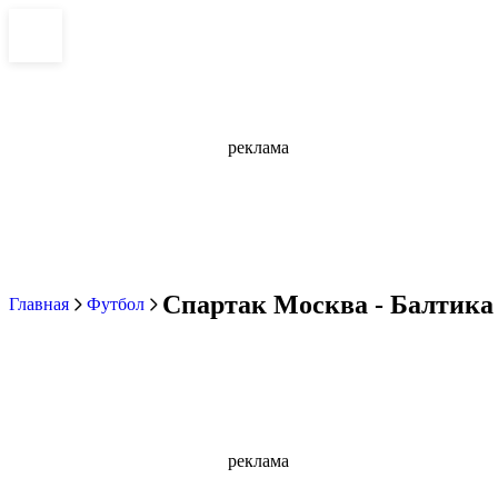
реклама
Спартак Москва - Балтика 
Главная
Футбол
реклама