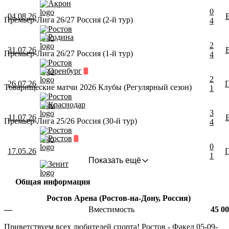
Акрон
0
04.08.26
Премьер-Лига 26/27 Россия (2-й тур)
4
Ростов
Родина
2
31.07.26
Премьер-Лига 26/27 Россия (1-й тур)
4
Ростов
Оренбург
2
26.07.26
Товарищеские матчи 2026 Клубы (Регулярный сезон)
1
Ростов
Краснодар
3
11.07.26
Премьер-Лига 25/26 Россия (30-й тур)
4
Ростов
Ростов
0
17.05.26
1
Показать ещё
Зенит
Общая информация
Ростов Арена (Ростов-на-Дону, Россия)
—
Вместимость
45 0
Приветствуем всех любителей спорта! Ростов - Факел 05-09-