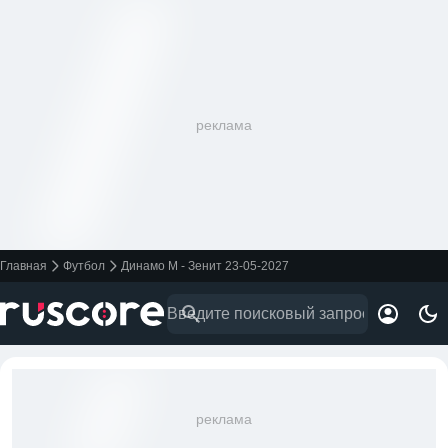
реклама
Главная
Футбол
Динамо М - Зенит 23-05-2027
реклама