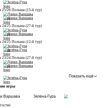
Зелёна-Гура
а 25/26 Польша (15-й тур)
Дзики Варшава
Дзики Варшава
а 24/25 Польша (27-й тур)
Зелёна-Гура
Дзики Варшава
а 24/25 Польша (12-й тур)
Зелёна-Гура
Зелёна-Гура
а 23/24 Польша (27-й тур)
Дзики Варшава
Дзики Варшава
Показать ещё
Зелёна-Гура
ние игры
ки Варшава
Зелёна-Гура
гостях