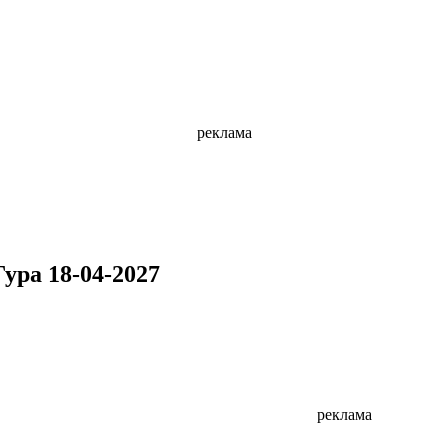
реклама
ура 18-04-2027
реклама