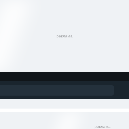
реклама
реклама