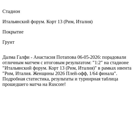
Стадион
Итальянский форум. Корт 13 (Рим, Италия)
Покрытие
Грунт
Далма Галфи - Анастасия Потапова 06-05-2026: порадовали
отличным матчем с итоговым результатом: "1:2" на стадионе
"Итальянский форум. Корт 13 (Рим, Италия)" в рамках ивента
"Рим, Италия. Женщины 2026 Плей-офф, 1/64 финала".
Подробная статистика, результаты и турнирная таблица
прошедшего матча на Ruscore!