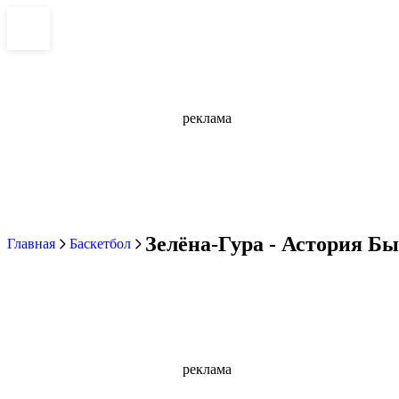
реклама
Зелёна-Гура - Астория Бы
Главная
Баскетбол
реклама