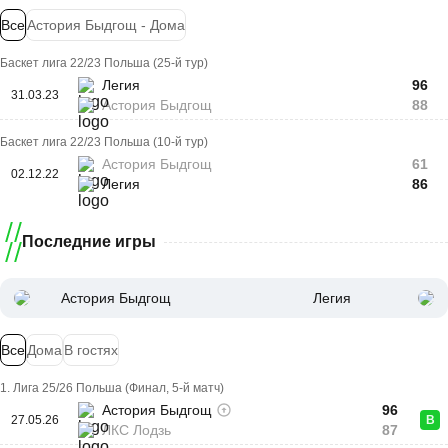
Все
Астория Быдгощ - Дома
Баскет лига 22/23 Польша (25-й тур)
Легия
96
31.03.23
Астория Быдгощ
88
Баскет лига 22/23 Польша (10-й тур)
Астория Быдгощ
61
02.12.22
Легия
86
Последние игры
Астория Быдгощ
Легия
Все
Дома
В гостях
1. Лига 25/26 Польша (Финал, 5-й матч)
Астория Быдгощ
96
27.05.26
В
ЛКС Лодзь
87